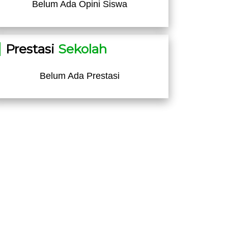
Belum Ada Opini Siswa
Prestasi
Sekolah
Belum Ada Prestasi