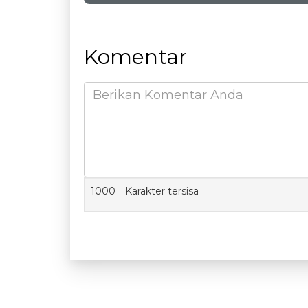
Komentar
1000
Karakter tersisa