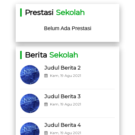
Prestasi
Sekolah
Belum Ada Prestasi
Berita
Sekolah
Judul Berita 2
Kam, 19 Agu 2021
Judul Berita 3
Kam, 19 Agu 2021
Judul Berita 4
Kam, 19 Agu 2021