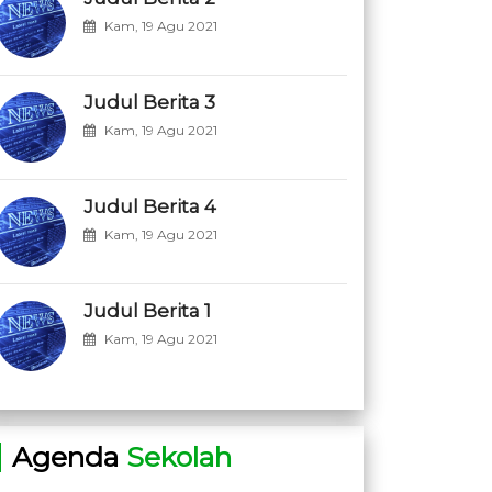
Kam, 19 Agu 2021
Judul Berita 3
Kam, 19 Agu 2021
Judul Berita 4
Kam, 19 Agu 2021
Judul Berita 1
Kam, 19 Agu 2021
Agenda
Sekolah