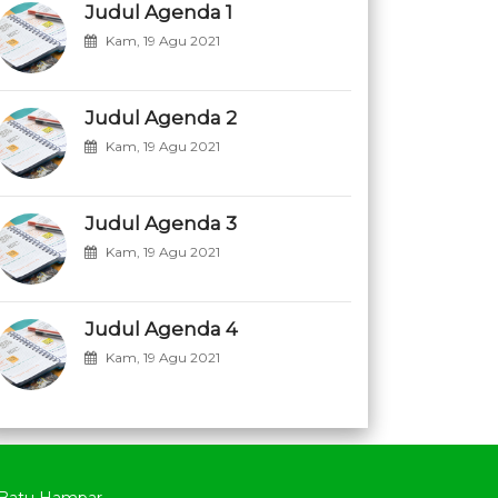
Judul Agenda 1
Kam, 19 Agu 2021
Judul Agenda 2
Kam, 19 Agu 2021
Judul Agenda 3
Kam, 19 Agu 2021
Judul Agenda 4
Kam, 19 Agu 2021